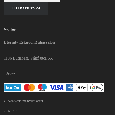
Szalon
Eternity Esküvői Ruhaszalon
1106 Budapest, Váltó utca 55.
Térkép
Adatvédelmi nyilatkozat
ÁSZF