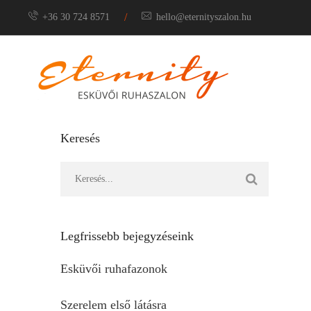
/
+36 30 724 8571
hello@eternityszalon.hu
Meny
Keresés
Legfrissebb bejegyzéseink
Esküvői ruhafazonok
Szerelem első látásra