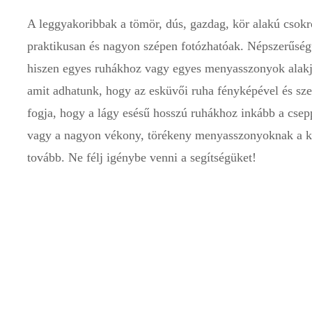
A leggyakoribbak a tömör, dús, gazdag, kör alakú csokro
praktikusan és nagyon szépen fotózhatóak. Népszerűségü
hiszen egyes ruhákhoz vagy egyes menyasszonyok alakjáh
amit adhatunk, hogy az esküvői ruha fényképével és sze
fogja, hogy a lágy esésű hosszú ruhákhoz inkább a csep
vagy a nagyon vékony, törékeny menyasszonyoknak a ké
tovább. Ne félj igénybe venni a segítségüket!