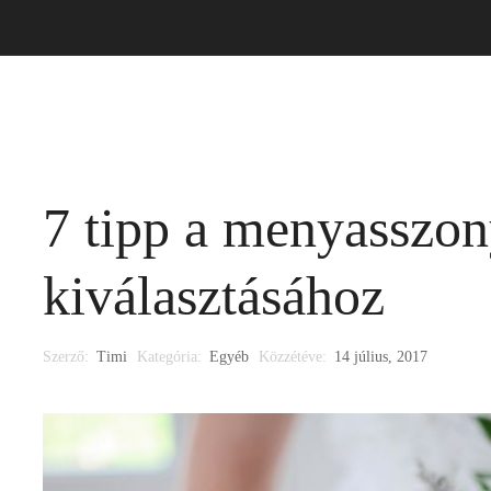
asszonyi ruha
Alkalmi ruha
Kiegészítő
Időpont
7 tipp a menyasszon
kiválasztásához
Szerző:
Timi
Kategória:
Egyéb
Közzétéve:
14 július, 2017