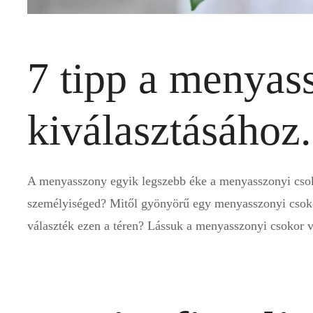
7 tipp a menyas
kiválasztásához.
A menyasszony egyik legszebb éke a menyasszonyi csoko
személyiséged? Mitől gyönyörű egy menyasszonyi csoko
választék ezen a téren? Lássuk a menyasszonyi csokor vá