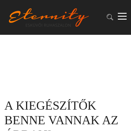
A KIEGÉSZÍTŐK
BENNE VANNAK AZ