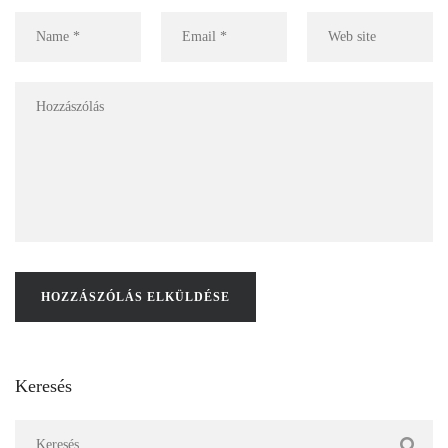
Keresés