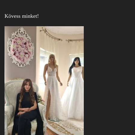
Kövess minket!