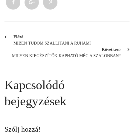
Előző
MIBEN TUDOM SZÁLLÍTANI A RUHÁM?
Következő
MILYEN KIEGÉSZÍTŐK KAPHATÓ MÉG A SZALONBAN?
Kapcsolódó
bejegyzések
Szólj hozzá!