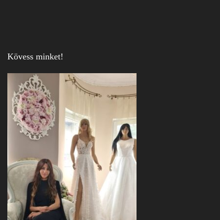
Kövess minket!