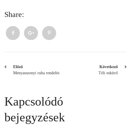
Share:
Előző
Következő
Menyasszonyi ruha rendelés
Téli esküvő
Kapcsolódó
bejegyzések